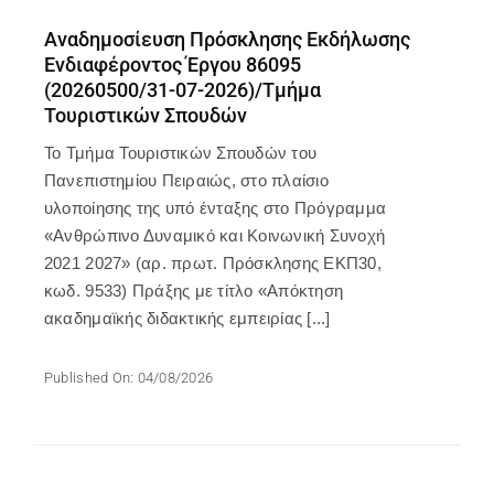
Αναδημοσίευση Πρόσκλησης Εκδήλωσης
Ενδιαφέροντος Έργου 86095
(20260500/31-07-2026)/Τμήμα
Τουριστικών Σπουδών
To Τμήμα Τουριστικών Σπουδών του
Πανεπιστημίου Πειραιώς, στο πλαίσιο
υλοποίησης της υπό ένταξης στο Πρόγραμμα
«Ανθρώπινο Δυναμικό και Κοινωνική Συνοχή
2021 2027» (αρ. πρωτ. Πρόσκλησης ΕΚΠ30,
κωδ. 9533) Πράξης με τίτλο «Απόκτηση
ακαδημαϊκής διδακτικής εμπειρίας [...]
Published On: 04/08/2026