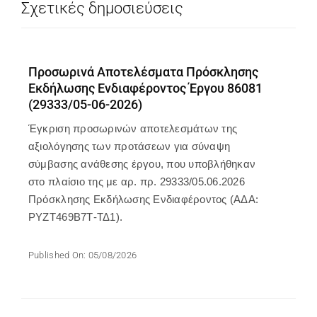
Σχετικές δημοσιεύσεις
Προσωρινά Αποτελέσματα Πρόσκλησης
Εκδήλωσης Ενδιαφέροντος Έργου 86081
(29333/05-06-2026)
Έγκριση προσωρινών αποτελεσμάτων της
αξιολόγησης των προτάσεων για σύναψη
σύμβασης ανάθεσης έργου, που υποβλήθηκαν
στο πλαίσιο της με αρ. πρ. 29333/05.06.2026
Πρόσκλησης Εκδήλωσης Ενδιαφέροντος (ΑΔΑ:
ΡΥΖΤ469Β7Τ-ΤΔ1).
Published On: 05/08/2026