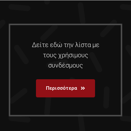
Δείτε εδώ την λίστα με
τους χρήσιμους
συνδέσμους
Περισσότερα