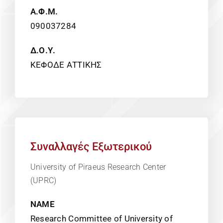
Α.Φ.Μ.
090037284
Δ.Ο.Υ.
ΚΕΦΟΔΕ ΑΤΤΙΚΗΣ
Συναλλαγές Εξωτερικού
University of Piraeus Research Center
(UPRC)
NAME
Research Committee of University of