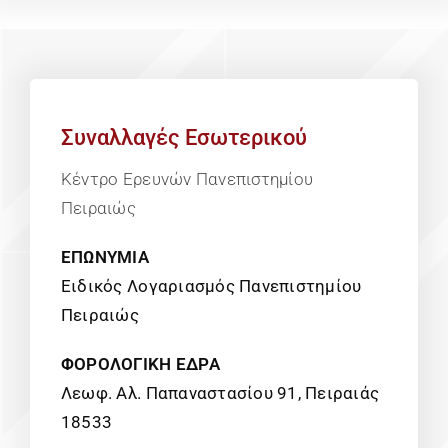
Συναλλαγές Εσωτερικού
Κέντρο Ερευνών Πανεπιστημίου
Πειραιώς
ΕΠΩΝΥΜΙΑ
Ειδικός Λογαριασμός Πανεπιστημίου
Πειραιώς
ΦΟΡΟΛΟΓΙΚΗ ΕΔΡΑ
Λεωφ. Αλ. Παπαναστασίου 91, Πειραιάς
18533