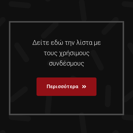
Δείτε εδώ την λίστα με
τους χρήσιμους
συνδέσμους
Περισσότερα