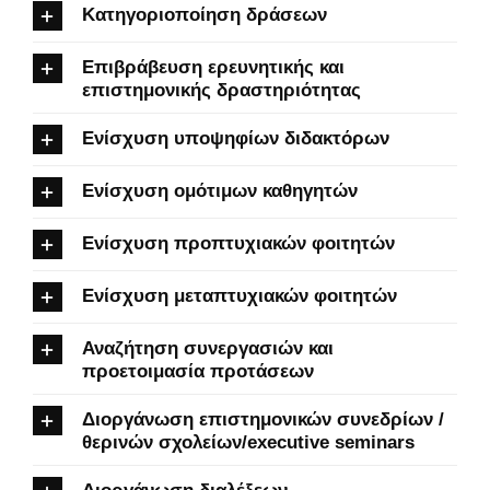
Κατηγοριοποίηση δράσεων
Επιβράβευση ερευνητικής και
επιστημονικής δραστηριότητας
Ενίσχυση υποψηφίων διδακτόρων
Ενίσχυση ομότιμων καθηγητών
Ενίσχυση προπτυχιακών φοιτητών
Ενίσχυση μεταπτυχιακών φοιτητών
Αναζήτηση συνεργασιών και
προετοιμασία προτάσεων
Διοργάνωση επιστημονικών συνεδρίων /
θερινών σχολείων/executive seminars