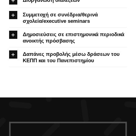
Διοργάνωση διαλέξεων
Συμμετοχή σε συνέδρια/θερινά
σχολεία/executive seminars
Δημοσιεύσεις σε επιστημονικά περιοδικά
ανοικτής πρόσβασης
Δαπάνες προβολής μέσω δράσεων του
ΚΕΠΠ και του Πανεπιστημίου