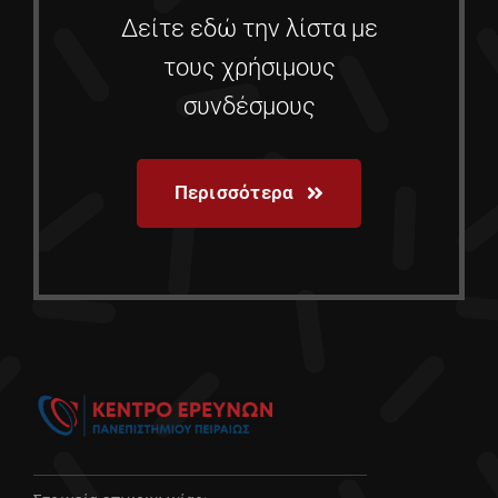
Δείτε εδώ την λίστα με
τους χρήσιμους
συνδέσμους
Περισσότερα