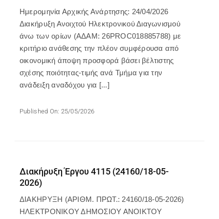
Ημερομηνία Αρχικής Ανάρτησης: 24/04/2026
Διακήρυξη Ανοιχτού Ηλεκτρονικού Διαγωνισμού
άνω των ορίων (ΑΔΑΜ: 26PROC018885788) με
κριτήριο ανάθεσης την πλέον συμφέρουσα από
οικονομική άποψη προσφορά βάσει βέλτιστης
σχέσης ποιότητας-τιμής ανά Τμήμα για την
ανάδειξη αναδόχου για [...]
Published On: 25/05/2026
Διακήρυξη Έργου 4115 (24160/18-05-
2026)
ΔΙΑΚΗΡΥΞΗ (ΑΡΙΘΜ. ΠΡΩΤ.: 24160/18-05-2026)
ΗΛΕΚΤΡΟΝΙΚΟΥ ΔΗΜΟΣΙΟΥ ΑΝΟΙΚΤΟΥ