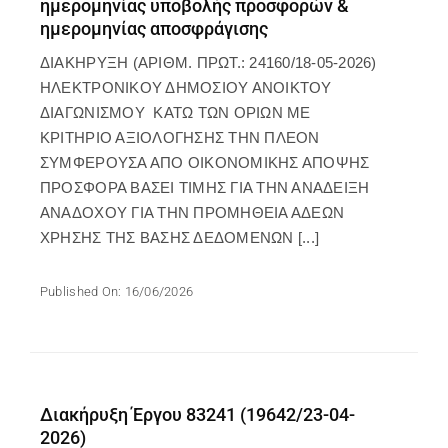
ημερομηνίας υποβολής προσφορών &
ημερομηνίας αποσφράγισης
ΔΙΑΚΗΡΥΞΗ (ΑΡΙΘΜ. ΠΡΩΤ.: 24160/18-05-2026)
ΗΛΕΚΤΡΟΝΙΚΟΥ ΔΗΜΟΣΙΟΥ ΑΝΟΙΚΤΟΥ
ΔΙΑΓΩΝΙΣΜΟΥ ΚΑΤΩ ΤΩΝ ΟΡΙΩΝ ΜΕ
ΚΡΙΤΗΡΙΟ ΑΞΙΟΛΟΓΗΣΗΣ ΤΗΝ ΠΛΕΟΝ
ΣΥΜΦΕΡΟΥΣΑ ΑΠΟ ΟΙΚΟΝΟΜΙΚΗΣ ΑΠΟΨΗΣ
ΠΡΟΣΦΟΡΑ ΒΑΣΕΙ ΤΙΜΗΣ ΓΙΑ ΤΗΝ ΑΝΑΔΕΙΞΗ
ΑΝΑΔΟΧΟΥ ΓΙΑ ΤΗΝ ΠΡΟΜΗΘΕΙΑ ΑΔΕΩΝ
ΧΡΗΣΗΣ ΤΗΣ ΒΑΣΗΣ ΔΕΔΟΜΕΝΩΝ [...]
Published On: 16/06/2026
Διακήρυξη Έργου 83241 (19642/23-04-
2026)