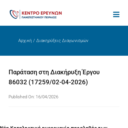
Μετάβαση
στο
περιεχόμενο
Αρχική
Διακηρύξεις Διαγωνισμών
Παράταση στη Διακήρυξη Έργου
86032 (17259/02-04-2026)
Published On: 16/04/2026