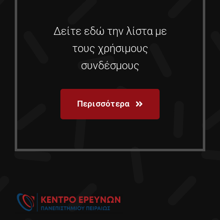
Δείτε εδώ την λίστα με
τους χρήσιμους
συνδέσμους
Περισσότερα