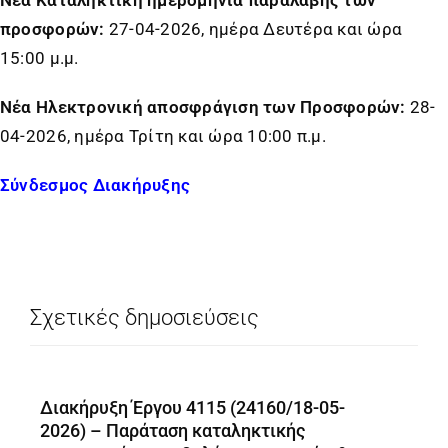
Νέα Καταληκτική ημερομηνία παραλαβής των
προσφορών:
27-04-2026, ημέρα Δευτέρα και ώρα
15:00 μ.μ.
Νέα Ηλεκτρονική αποσφράγιση των Προσφορών:
28-
04-2026, ημέρα Τρίτη και ώρα 10:00 π.μ.
Σύνδεσμος Διακήρυξης
Σχετικές δημοσιεύσεις
Διακήρυξη Έργου 4115 (24160/18-05-
2026) – Παράταση καταληκτικής