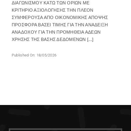
ΔΙΑΓΩΝΙΣΜΟΥ ΚΑΤΩ ΤΩΝ ΟΡΙΩΝ ΜΕ
ΚΡΙΤΗΡΙΟ ΑΞΙΟΛΟΓΗΣΗΣ ΤΗΝ ΠΛΕΟΝ
ΣΥΜΦΕΡΟΥΣΑ ΑΠΟ ΟΙΚΟΝΟΜΙΚΗΣ ΑΠΟΨΗΣ
ΠΡΟΣΦΟΡΑ ΒΑΣΕΙ ΤΙΜΗΣ ΓΙΑ ΤΗΝ ΑΝΑΔΕΙΞΗ
ΑΝΑΔΟΧΟΥ ΓΙΑ ΤΗΝ ΠΡΟΜΗΘΕΙΑ ΑΔΕΩΝ
ΧΡΗΣΗΣ ΤΗΣ ΒΑΣΗΣ ΔΕΔΟΜΕΝΩΝ [...]
Published On: 18/05/2026