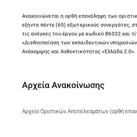
Ανακοινώνεται η ορθή επανάληψη των οριστι
εξήντα πέντε (65) εξωτερικούς συνεργάτες, σ
τις ανάγκες του έργου με κωδικό 86032 και
«Διεθνοποίηση των εκπαιδευτικών υπηρεσιών 
Ανάκαμψης και Ανθεκτικότητας «Ελλάδα 2.0».
Αρχεία Ανακοίνωσης
Αρχείο Οριστικών Αποτελεσμάτων (ορθή επα