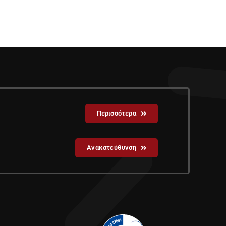
Περισσότερα
Ανακατεύθυνση