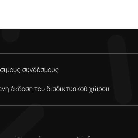
ήσιμους συνδέσμους
νη έκδοση του διαδικτυακού χώρου