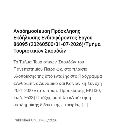
Αναδημοσίευση Πρόσκλησης
Εκδήλωσης Ενδιαφέροντος Έργου
86095 (20260500/31-07-2026)/Τμήμα
Τουριστικών Σπουδών
To Τμήμα Τουριστικών Σπουδών του
Πανεπιστημίου Πειραιώς, στο πλαίσιο
υλοποίησης της υπό ένταξης στο Πρόγραμμα
«Ανθρώπινο Δυναμικό και Κοινωνική Συνοχή
2021 2027» (αρ. πρωτ. Πρόσκλησης ΕΚΠ30,
κωδ. 9533) Πράξης με τίτλο «Απόκτηση
ακαδημαϊκής διδακτικής εμπειρίας [...]
Published On: 04/08/2026