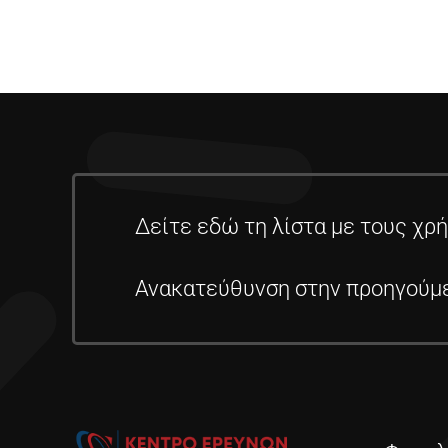
Δείτε εδώ τη λίστα με τους χρ
Ανακατεύθυνση στην προηγούμε