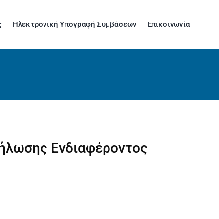
ς
Ηλεκτρονική Υπογραφή Συμβάσεων
Επικοινωνία
δήλωσης Ενδιαφέροντος