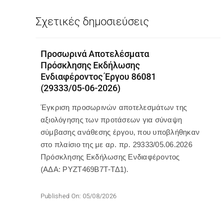
Σχετικές δημοσιεύσεις
Προσωρινά Αποτελέσματα
Πρόσκλησης Εκδήλωσης
Ενδιαφέροντος Έργου 86081
(29333/05-06-2026)
Έγκριση προσωρινών αποτελεσμάτων της
αξιολόγησης των προτάσεων για σύναψη
σύμβασης ανάθεσης έργου, που υποβλήθηκαν
στο πλαίσιο της με αρ. πρ. 29333/05.06.2026
Πρόσκλησης Εκδήλωσης Ενδιαφέροντος
(ΑΔΑ: ΡΥΖΤ469Β7Τ-ΤΔ1).
Published On: 05/08/2026