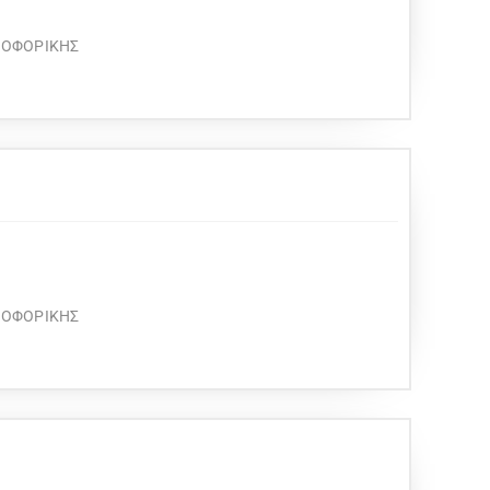
ΡΟΦΟΡΙΚΗΣ
ΡΟΦΟΡΙΚΗΣ