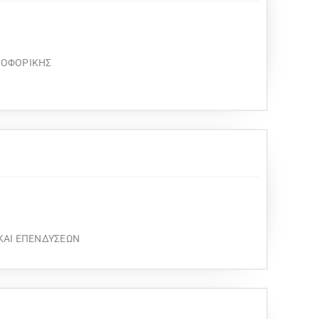
ΡΟΦΟΡΙΚΗΣ
ΚΑΙ ΕΠΕΝΔΥΣΕΩΝ