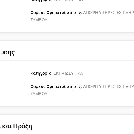
Φορέας Χρηματοδότησης:
ΑΠΟΨΗ ΥΠΗΡΕΣΙΕΣ ΠΛΗ
ΣΥΜΒΟΥ
ευσης
Κατηγορία:
ΕΚΠΑΙΔΕΥΤΙΚΑ
Φορέας Χρηματοδότησης:
ΑΠΟΨΗ ΥΠΗΡΕΣΙΕΣ ΠΛΗ
ΣΥΜΒΟΥ
 και Πράξη