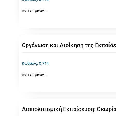
Αντικείμενο:
-
Οργάνωση και Διοίκηση της Εκπαίδ
Κωδικός: C.714
Αντικείμενο:
-
Διαπολιτισμική Εκπαίδευση: Θεωρία