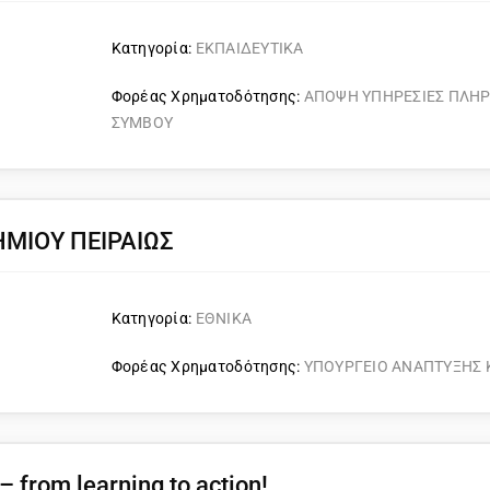
Κατηγορία:
ΕΚΠΑΙΔΕΥΤΙΚΑ
Φορέας Χρηματοδότησης:
ΑΠΟΨΗ ΥΠΗΡΕΣΙΕΣ ΠΛΗ
ΣΥΜΒΟΥ
ΜΙΟΥ ΠΕΙΡΑΙΩΣ
Κατηγορία:
ΕΘΝΙΚΑ
Φορέας Χρηματοδότησης:
ΥΠΟΥΡΓΕΙΟ ΑΝΑΠΤΥΞΗΣ 
– from learning to action!