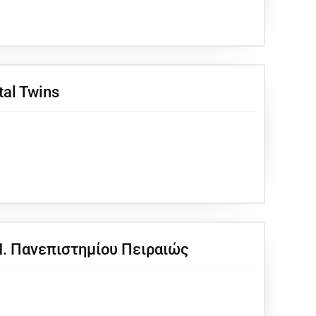
tal Twins
. Πανεπιστημίου Πειραιώς