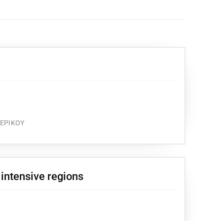
ΤΕΡΙΚΟΥ
 intensive regions