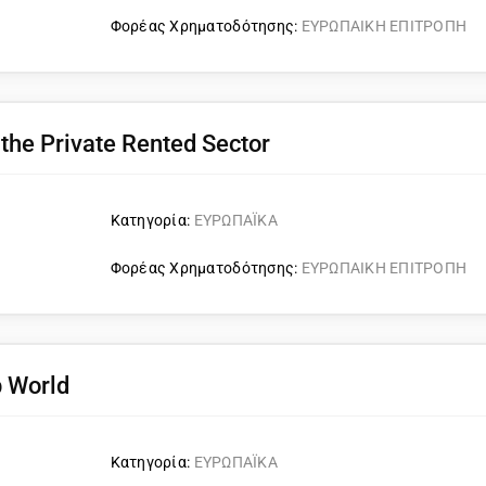
Φορέας Χρηματοδότησης:
ΕΥΡΩΠΑΙΚΗ ΕΠΙΤΡΟΠΗ
 the Private Rented Sector
Κατηγορία:
ΕΥΡΩΠΑΪΚΑ
Φορέας Χρηματοδότησης:
ΕΥΡΩΠΑΙΚΗ ΕΠΙΤΡΟΠΗ
p World
Κατηγορία:
ΕΥΡΩΠΑΪΚΑ