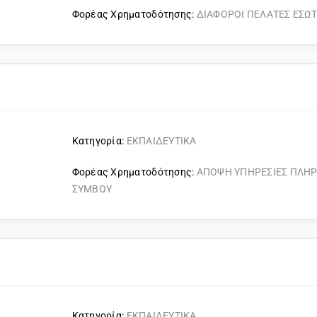
Φορέας Χρηματοδότησης:
ΔΙΑΦΟΡΟΙ ΠΕΛΑΤΕΣ ΕΣΩ
Κατηγορία:
ΕΚΠΑΙΔΕΥΤΙΚΑ
Φορέας Χρηματοδότησης:
ΑΠΟΨΗ ΥΠΗΡΕΣΙΕΣ ΠΛΗ
ΣΥΜΒΟΥ
Κατηγορία:
ΕΚΠΑΙΔΕΥΤΙΚΑ