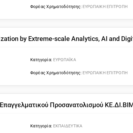
Φορέας Χρηματοδότησης:
ΕΥΡΩΠΑΙΚΗ ΕΠΙΤΡΟΠΗ
zation by Extreme-scale Analytics, AI and Digi
Κατηγορία:
ΕΥΡΩΠΑΪΚΑ
Φορέας Χρηματοδότησης:
ΕΥΡΩΠΑΙΚΗ ΕΠΙΤΡΟΠΗ
Επαγγελματικού Προσανατολισμού ΚΕ.ΔΙ.ΒΙΜ
Κατηγορία:
ΕΚΠΑΙΔΕΥΤΙΚΑ