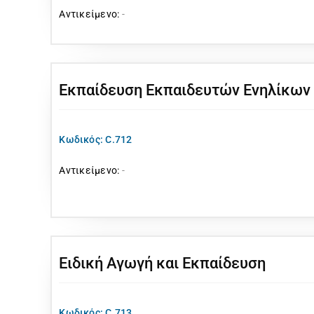
Αντικείμενο:
-
Εκπαίδευση Εκπαιδευτών Ενηλίκων
Κωδικός: C.712
Αντικείμενο:
-
Ειδική Αγωγή και Εκπαίδευση
Κωδικός: C.713