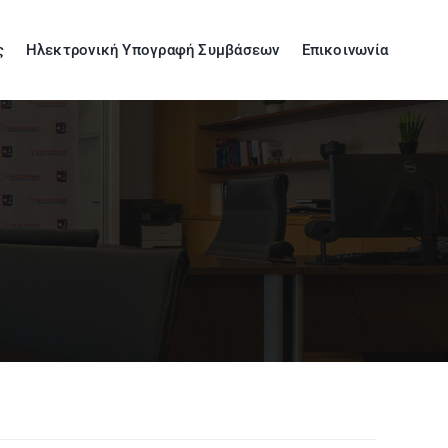
ς
Ηλεκτρονική Υπογραφή Συμβάσεων
Επικοινωνία