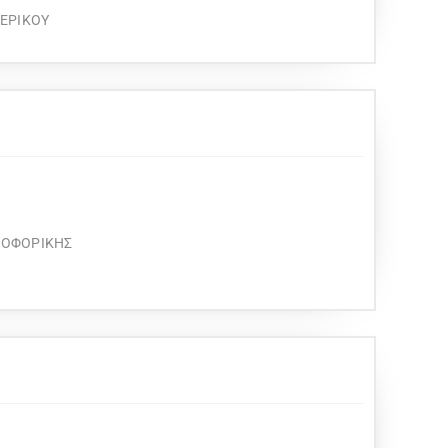
ΤΕΡΙΚΟΥ
ΡΟΦΟΡΙΚΗΣ