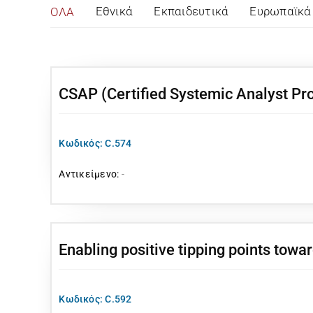
Εθνικά
Εκπαιδευτικά
Ευρωπαϊκά
ΟΛΑ
CSAP (Certified Systemic Analyst Pr
Κωδικός: C.574
Αντικείμενο:
-
Enabling positive tipping points towa
Κωδικός: C.592