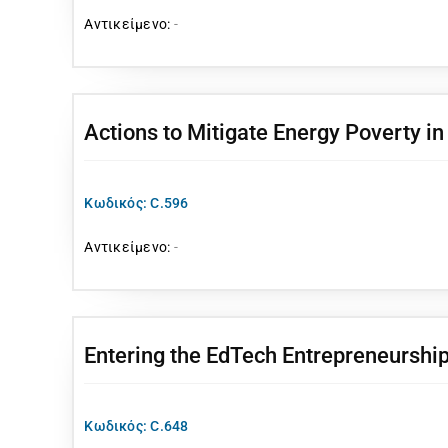
Αντικείμενο:
-
Actions to Mitigate Energy Poverty in
Κωδικός: C.596
Αντικείμενο:
-
Entering the EdTech Entrepreneurshi
Κωδικός: C.648