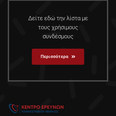
Δείτε εδώ την λίστα με
τους χρήσιμους
συνδέσμους
Περισσότερα