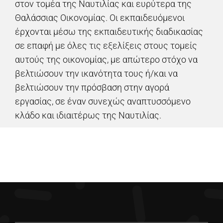
στον τομέα της Ναυτιλίας και ευρύτερα της
Θαλάσσιας Οικονομίας. Οι εκπαιδευόμενοι
έρχονται μέσω της εκπαιδευτικής διαδικασίας
σε επαφή με όλες τις εξελίξεις στους τομείς
αυτούς της οικονομίας, με απώτερο στόχο να
βελτιώσουν την ικανότητα τους ή/και να
βελτιώσουν την πρόσβαση στην αγορά
εργασίας, σε έναν συνεχώς αναπτυσσόμενο
κλάδο και ιδιαιτέρως της Ναυτιλίας.