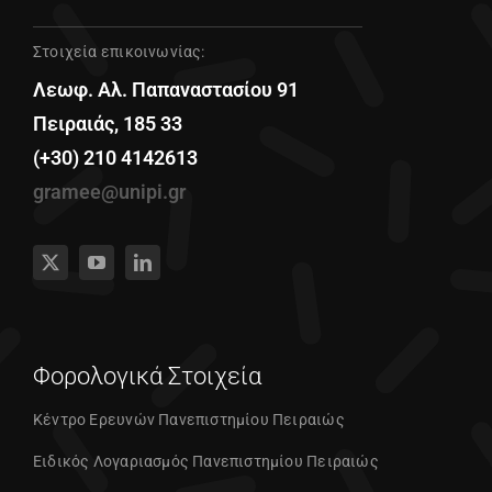
Στοιχεία επικοινωνίας:
Λεωφ. Αλ. Παπαναστασίου 91
Πειραιάς, 185 33
(+30) 210 4142613
gramee@unipi.gr
Φορολογικά Στοιχεία
Κέντρο Ερευνών Πανεπιστημίου Πειραιώς
Ειδικός Λογαριασμός Πανεπιστημίου Πειραιώς