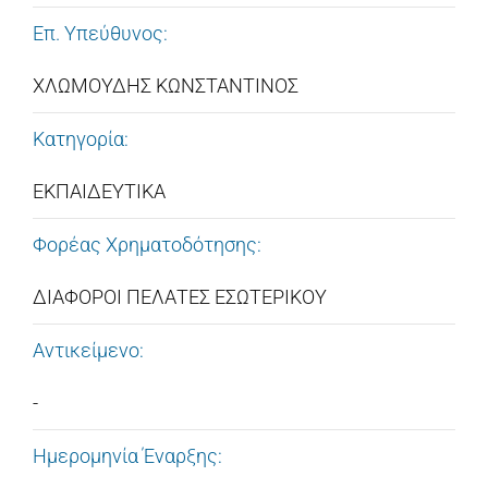
Επ. Υπεύθυνος:
ΧΛΩΜΟΥΔΗΣ ΚΩΝΣΤΑΝΤΙΝΟΣ
Κατηγορία:
ΕΚΠΑΙΔΕΥΤΙΚΑ
Φορέας Χρηματοδότησης:
ΔΙΑΦΟΡΟΙ ΠΕΛΑΤΕΣ ΕΣΩΤΕΡΙΚΟΥ
Αντικείμενο:
-
Ημερομηνία Έναρξης: